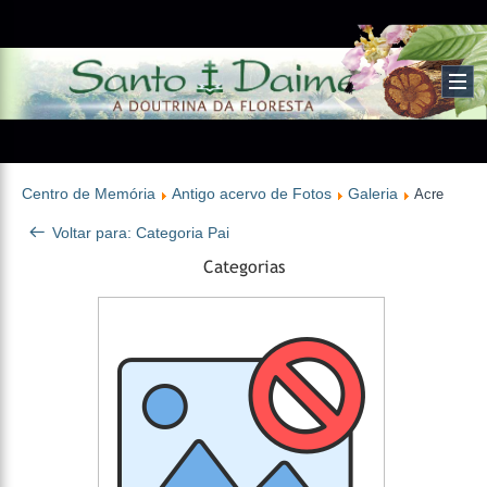
Centro de Memória
Antigo acervo de Fotos
Galeria
Acre
Voltar para: Categoria Pai
Categorias