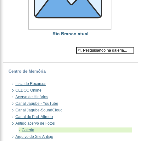
Rio Branco atual
Centro de Memória
Lista de Recursos
CEDOC Online
Acervo de Hinários
Canal Jagube - YouTube
Canal Jagube-SoundCloud
Canal do Pad. Alfredo
Antigo acervo de Fotos
Galeria
Arquivo do Site Antigo