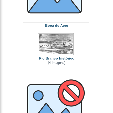
Boca do Acre
Rio Branco histórico
(4 Imagens)