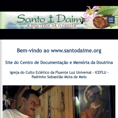
Bem-vindo ao www.santodaime.org
Site do Centro de Documentação e Memória da Doutrina
Igreja do Culto Eclético da Fluente Luz Universal - ICEFLU -
Padrinho Sebastião Mota de Melo