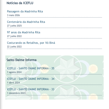
Notícias da ICEFLU
Passagem da Madrinha Rita
3 maio 2026
Centenário da Madrinha Rita
27 junho 2025
97 anos da Madrinha Rita
27 junho 2022
Costurando os Retalhos, por Vó Biná
22 junho 2022
Santo Daime Informa
ICEFLU - SANTO DAIME INFORMA - 35
1 agosto 2024
ICEFLU - SANTO DAIME INFORMA - 34
1 abril 2024
ICEFLU - SANTO DAIME INFORMA - 33
1 dezembro 2023