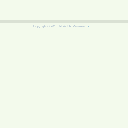
Copyright © 2015. All Rights Reserved.
•