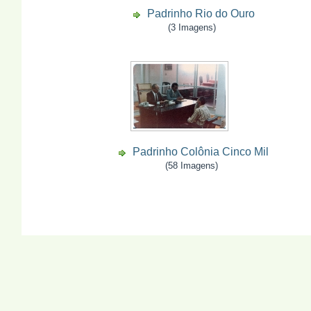
Padrinho Rio do Ouro
(3 Imagens)
Padrinho Colônia Cinco Mil
(58 Imagens)