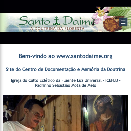
Bem-vindo ao www.santodaime.org
Site do Centro de Documentação e Memória da Doutrina
Igreja do Culto Eclético da Fluente Luz Universal - ICEFLU -
Padrinho Sebastião Mota de Melo