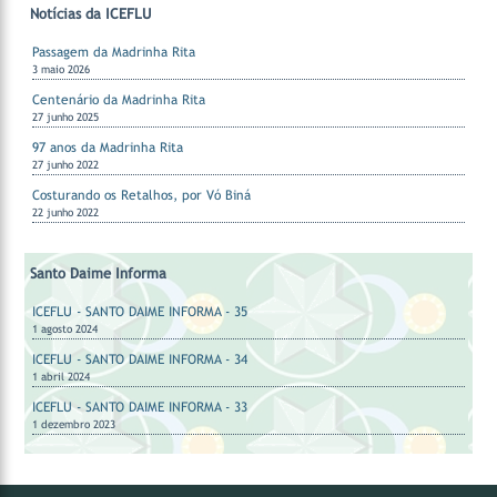
Notícias da ICEFLU
Passagem da Madrinha Rita
3 maio 2026
Centenário da Madrinha Rita
27 junho 2025
97 anos da Madrinha Rita
27 junho 2022
Costurando os Retalhos, por Vó Biná
22 junho 2022
Santo Daime Informa
ICEFLU - SANTO DAIME INFORMA - 35
1 agosto 2024
ICEFLU - SANTO DAIME INFORMA - 34
1 abril 2024
ICEFLU - SANTO DAIME INFORMA - 33
1 dezembro 2023