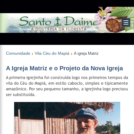
Comunidade
Vila Céu do Mapiá
A igreja Matriz
A Igreja Matriz e o Projeto da Nova Igreja
A primeira igrejinha foi construída logo nos primeiros tempos da
vila do Céu do Mapiá, em estilo caboclo, simples e típicamente
amazônico. Por seu pequeno tamanho, a igrejinha logo precisou
ser substituída.