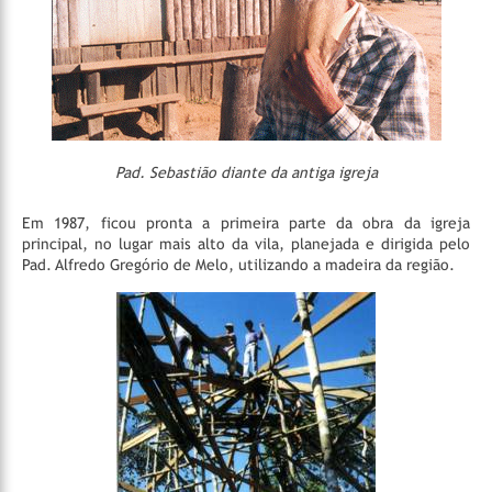
Pad. Sebastião diante da antiga igreja
Em 1987, ficou pronta a primeira parte da obra da igreja
principal, no lugar mais alto da vila, planejada e dirigida pelo
Pad. Alfredo Gregório de Melo, utilizando a madeira da região.