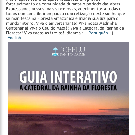
fortalecimento da comunidade durante o período das obras.
Expressamos nossos mais sinceros agradecimentos a todas e
todos que contribuíram para a concretização deste sonho que
se manifesta na Floresta Amazônica e irradia sua luz para o
mundo inteiro.
Viva o aniversariante!
Viva nossa Madrinha
Centenária!
Viva o Céu do Mapiá!
Viva a Catedral da Rainha da
Floresta!
Viva todas as igrejas!
Idionma :
Português
|
English