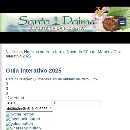
Notícias sobre a Igreja Nova do Céu do Mapiá
Notícias
Guia
Interativo 2025
Guia Interativo 2025
Data de criação: Quinta-feira, 09 de outubro de 2025 17:57
0
0
0
s2sdefault