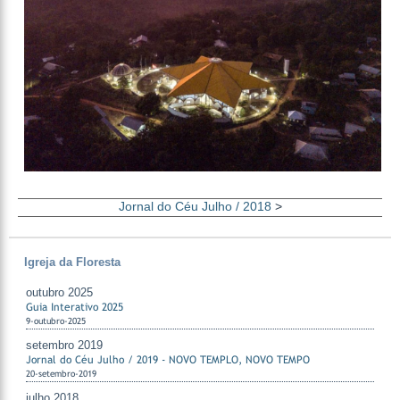
Jornal do Céu Julho / 2018
>
Igreja da Floresta
outubro 2025
Guia Interativo 2025
9-outubro-2025
setembro 2019
Jornal do Céu Julho / 2019 - NOVO TEMPLO, NOVO TEMPO
20-setembro-2019
julho 2018