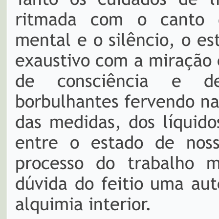
ritmada com o canto d
mental e o silêncio, o es
exaustivo com a miração 
de consciência e de
borbulhantes fervendo na
das medidas, dos líquido
entre o estado de nos
processo do trabalho m
dúvida do feitio uma aut
alquimia interior.