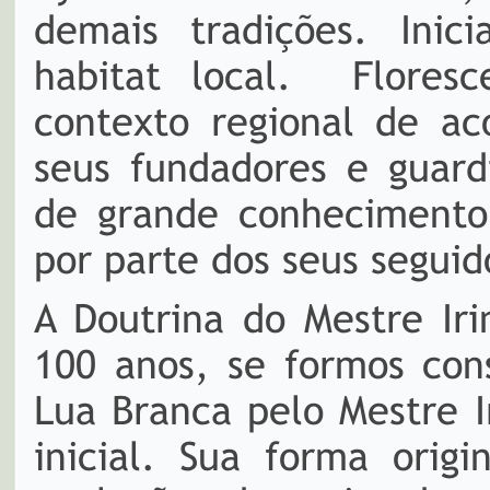
demais tradições. Inic
habitat local. Flore
contexto regional de a
seus fundadores e guard
de grande conhecimento
por parte dos seus segui
A Doutrina do Mestre I
100 anos, se formos con
Lua Branca pelo Mestre 
inicial. Sua forma orig