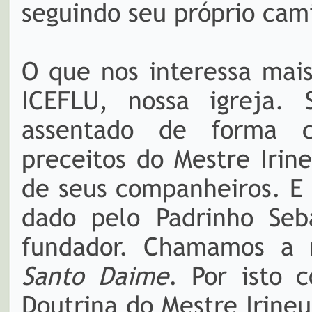
seguindo seu próprio cam
O que nos interessa mais
ICEFLU, nossa igreja. 
assentado de forma c
preceitos do Mestre Irin
de seus companheiros. E
dado pelo Padrinho Seb
fundador. Chamamos a 
Santo Daime
. Por isto
Doutrina do Mestre Irine