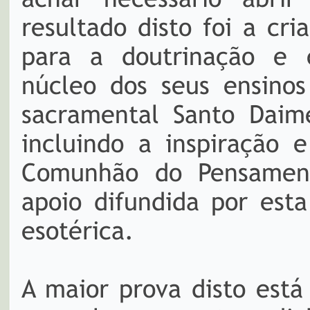
resultado disto foi a cr
para a doutrinação e c
núcleo dos seus ensinos
sacramental Santo Daim
incluindo a inspiração 
Comunhão do Pensament
apoio difundida por esta
esotérica.
A maior prova disto está