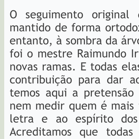
O seguimento original 
mantido de forma ortodo
entanto, à sombra da árv
foi o mestre Raimundo I
novas ramas. E todas el
contribuição para dar a
temos aqui a pretensão 
nem medir quem é mais tr
letra e ao espírito dos
Acreditamos que todas