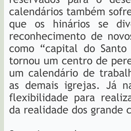
calendários também sofr
que os hinários se div
reconhecimento de novo
como “capital do Santo
tornou um centro de pere
um calendário de trabal
as demais igrejas. Já n
flexibilidade para real
da realidade dos grande 