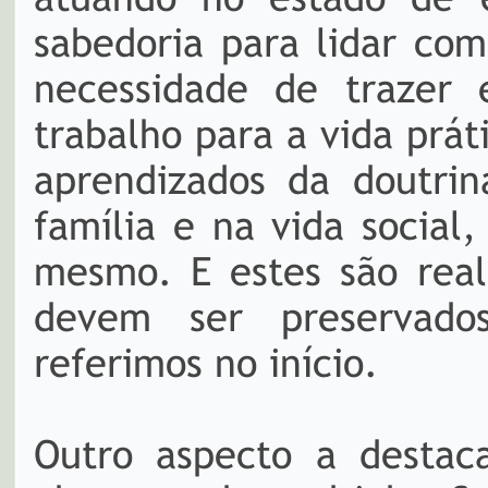
sabedoria para lidar co
necessidade de trazer e
trabalho para a vida prá
aprendizados da doutrin
família e na vida social
mesmo. E estes são rea
devem ser preservado
referimos no início.
Outro aspecto a destac