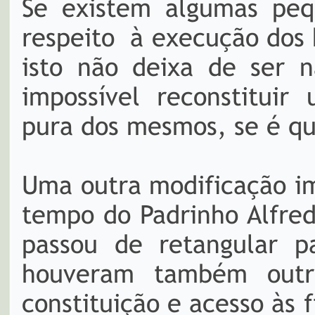
Se existem algumas peq
respeito à execução dos 
isto não deixa de ser n
impossível reconstitui
pura dos mesmos, se é que
Uma outra modificação im
tempo do Padrinho Alfred
passou de retangular pa
houveram também outr
constituição e acesso às f