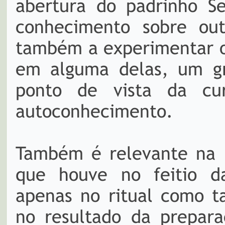
abertura do padrinho Se
conhecimento sobre out
também a experimentar o
em alguma delas, um gra
ponto de vista da cu
autoconhecimento.
Também é relevante na n
que houve no feitio d
apenas no ritual como 
no resultado da prepara