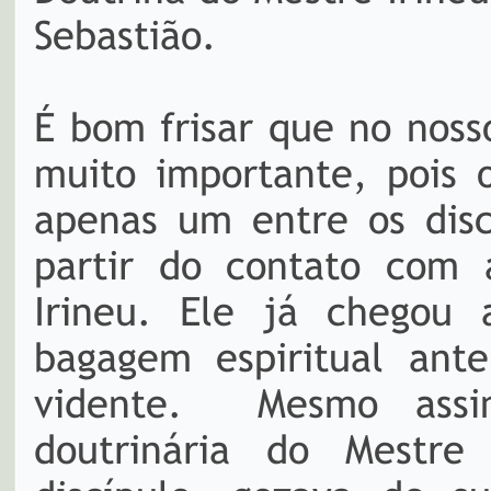
Sebastião.
É bom frisar que no noss
muito importante, pois 
apenas um entre os disc
partir do contato com a
Irineu. Ele já chegou
bagagem espiritual ant
vidente. Mesmo ass
doutrinária do Mestr