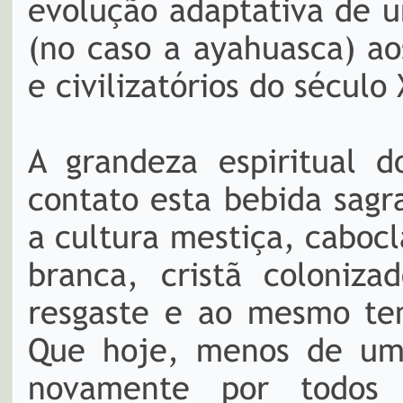
evolução adaptativa de u
(no caso a ayahuasca) ao
e civilizatórios do século
A grandeza espiritual d
contato esta bebida sagr
a cultura mestiça, caboc
branca, cristã coloniza
resgaste e ao mesmo tem
Que hoje, menos de um 
novamente por todos 