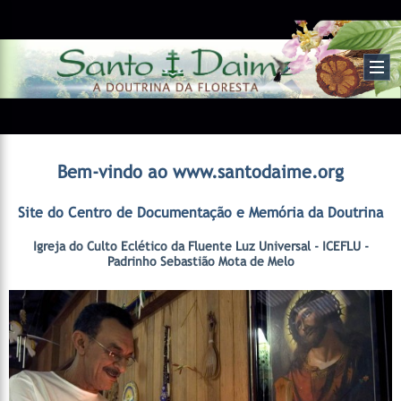
Bem-vindo ao www.santodaime.org
Site do Centro de Documentação e Memória da Doutrina
Igreja do Culto Eclético da Fluente Luz Universal - ICEFLU -
Padrinho Sebastião Mota de Melo