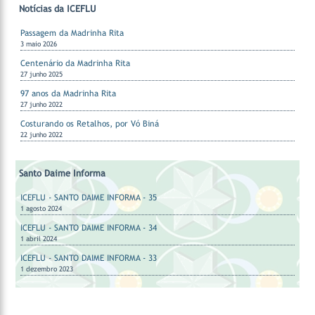
Notícias da ICEFLU
Passagem da Madrinha Rita
3 maio 2026
Centenário da Madrinha Rita
27 junho 2025
97 anos da Madrinha Rita
27 junho 2022
Costurando os Retalhos, por Vó Biná
22 junho 2022
Santo Daime Informa
ICEFLU - SANTO DAIME INFORMA - 35
1 agosto 2024
ICEFLU - SANTO DAIME INFORMA - 34
1 abril 2024
ICEFLU - SANTO DAIME INFORMA - 33
1 dezembro 2023