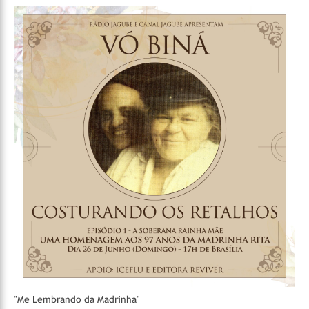
"Me Lembrando da Madrinha"