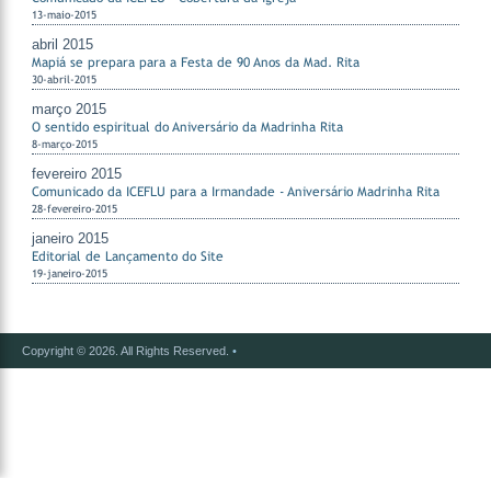
13-maio-2015
abril 2015
Mapiá se prepara para a Festa de 90 Anos da Mad. Rita
30-abril-2015
março 2015
O sentido espiritual do Aniversário da Madrinha Rita
8-março-2015
fevereiro 2015
Comunicado da ICEFLU para a Irmandade - Aniversário Madrinha Rita
28-fevereiro-2015
janeiro 2015
Editorial de Lançamento do Site
19-janeiro-2015
Copyright © 2026. All Rights Reserved.
•