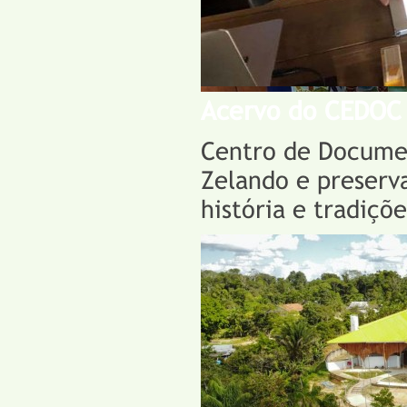
Acervo do CEDOC
Centro de Docume
Zelando e preserv
história e tradiçõe