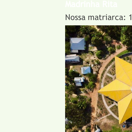
Madrinha Rita
Nossa matriarca: 