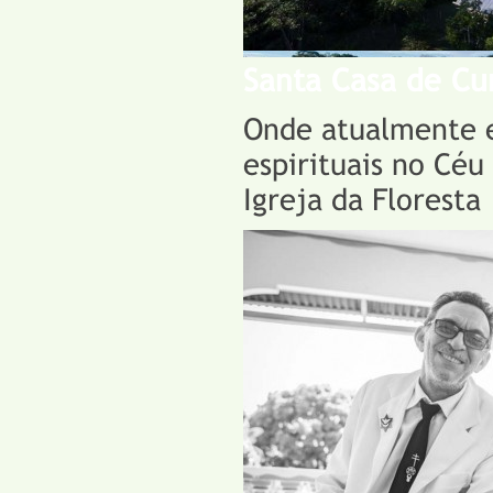
Santa Casa de Cu
Onde atualmente e
espirituais no Céu
Igreja da Floresta