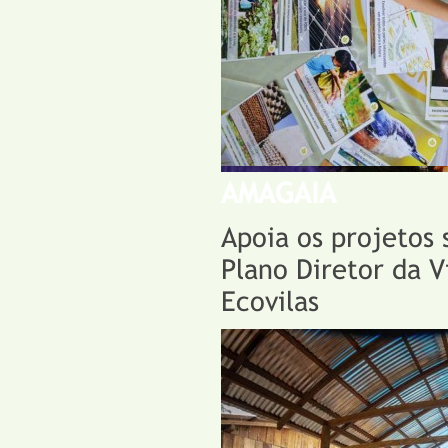
AMAGAIA
Apoia os projetos
Plano Diretor da V
Ecovilas