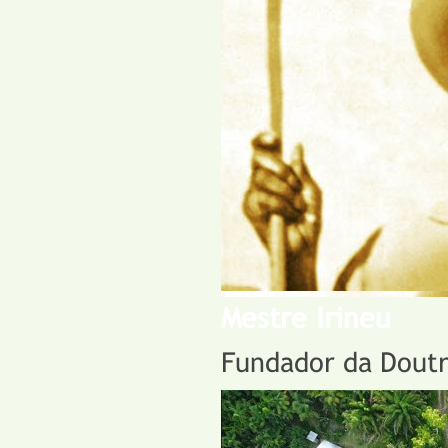
Mestre Irineu
Fundador da Doutr