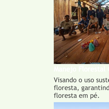
Manejo Florestal
Visando o uso sust
floresta, garanti
floresta em pé.