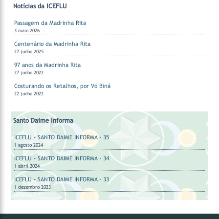
Notícias da ICEFLU
Passagem da Madrinha Rita
3 maio 2026
Centenário da Madrinha Rita
27 junho 2025
97 anos da Madrinha Rita
27 junho 2022
Costurando os Retalhos, por Vó Biná
22 junho 2022
Santo Daime Informa
ICEFLU - SANTO DAIME INFORMA - 35
1 agosto 2024
ICEFLU - SANTO DAIME INFORMA - 34
1 abril 2024
ICEFLU - SANTO DAIME INFORMA - 33
1 dezembro 2023