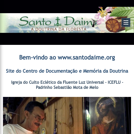
Bem-vindo ao www.santodaime.org
Site do Centro de Documentação e Memória da Doutrina
Igreja do Culto Eclético da Fluente Luz Universal - ICEFLU -
Padrinho Sebastião Mota de Melo