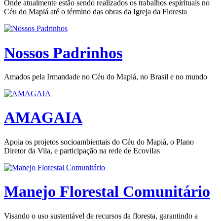
Onde atualmente estão sendo realizados os trabalhos espirituais no
Céu do Mapiá até o término das obras da Igreja da Floresta
Nossos Padrinhos
Amados pela Irmandade no Céu do Mapiá, no Brasil e no mundo
AMAGAIA
Apoia os projetos socioambientais do Céu do Mapiá, o Plano
Diretor da Vila, e participação na rede de Ecovilas
Manejo Florestal Comunitário
Visando o uso sustentável de recursos da floresta, garantindo a