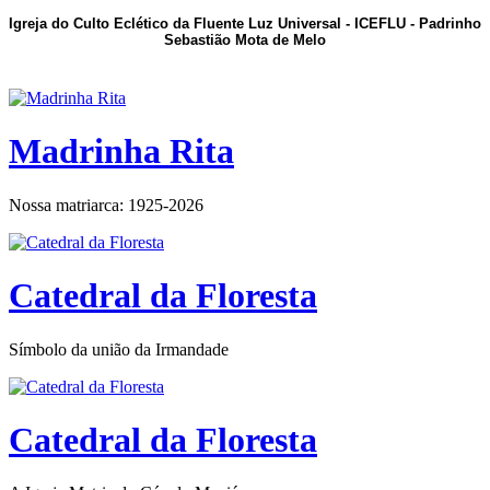
Igreja do Culto Eclético da Fluente Luz Universal - ICEFLU - Padrinho
Sebastião Mota de Melo
Madrinha Rita
Nossa matriarca: 1925-2026
Catedral da Floresta
Símbolo da união da Irmandade
Catedral da Floresta