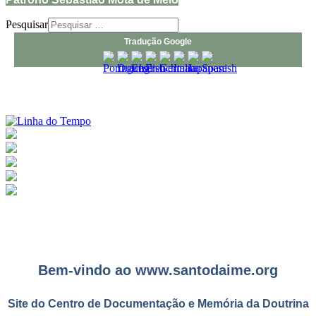
Pesquisar
Tradução Google
Bem-vindo ao www.santodaime.org
Site do Centro de Documentação e Memória da Doutrina