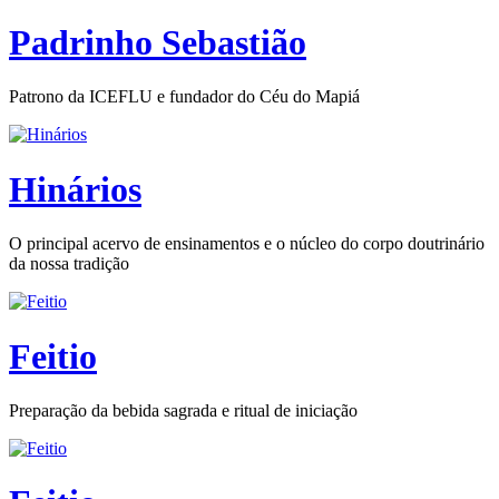
Padrinho Sebastião
Patrono da ICEFLU e fundador do Céu do Mapiá
Hinários
O principal acervo de ensinamentos e o núcleo do corpo doutrinário
da nossa tradição
Feitio
Preparação da bebida sagrada e ritual de iniciação