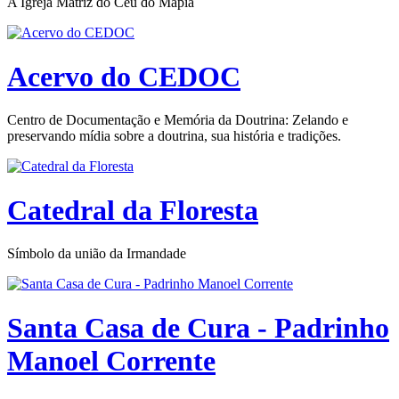
A Igreja Matriz do Céu do Mapiá
Acervo do CEDOC
Centro de Documentação e Memória da Doutrina: Zelando e
preservando mídia sobre a doutrina, sua história e tradições.
Catedral da Floresta
Símbolo da união da Irmandade
Santa Casa de Cura - Padrinho
Manoel Corrente