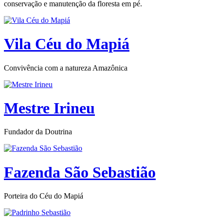
conservação e manutenção da floresta em pé.
Vila Céu do Mapiá
Convivência com a natureza Amazônica
Mestre Irineu
Fundador da Doutrina
Fazenda São Sebastião
Porteira do Céu do Mapiá