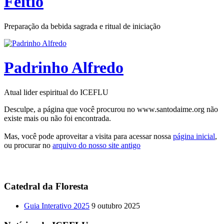
Feitio
Preparação da bebida sagrada e ritual de iniciação
Padrinho Alfredo
Atual lider espiritual do ICEFLU
Desculpe, a página que você procurou no www.santodaime.org não
existe mais ou não foi encontrada.
Mas, você pode aproveitar a visita para acessar nossa
página inicial
,
ou procurar no
arquivo do nosso site antigo
Catedral da Floresta
Guia Interativo 2025
9 outubro 2025