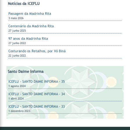
Notícias da ICEFLU
Passagem da Madrinha Rita
3 maio 2026
Centenário da Madrinha Rita
27 junho 2025
97 anos da Madrinha Rita
27 junho 2022
Costurando os Retalhos, por Vó Biná
22 junho 2022
Santo Daime Informa
ICEFLU - SANTO DAIME INFORMA - 35
1 agosto 2024
ICEFLU - SANTO DAIME INFORMA - 34
1 abril 2024
ICEFLU - SANTO DAIME INFORMA - 33
1 dezembro 2023