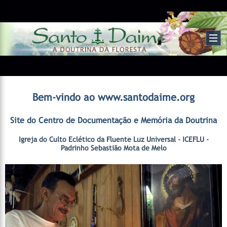
Bem-vindo ao www.santodaime.org
Site do Centro de Documentação e Memória da Doutrina
Igreja do Culto Eclético da Fluente Luz Universal - ICEFLU -
Padrinho Sebastião Mota de Melo