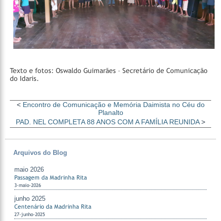
Texto e fotos: Oswaldo Guimarães – Secretário de Comunicação
do Idaris.
<
Encontro de Comunicação e Memória Daimista no Céu do
Planalto
PAD. NEL COMPLETA 88 ANOS COM A FAMÍLIA REUNIDA
>
Arquivos do Blog
maio 2026
Passagem da Madrinha Rita
3-maio-2026
junho 2025
Centenário da Madrinha Rita
27-junho-2025