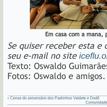
Em casa com a mana, p
Se quiser receber esta e 
seu e-mail no site
iceflu.o
Texto: Oswaldo Guimarãe
Fotos: Oswaldo e amigos.
Cenas do aniversário dos Padrinhos Valdete e Dodô
<
Comunidade 