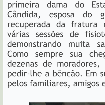
primeira dama do Est
Cândida, esposa do g
recuperada da fratura
várias sessões de fisio
demonstrando muita saú
Como sempre sua cheg
dezenas de moradores, t
pedir-lhe a bênção. Em 
pelos familiares, amigos