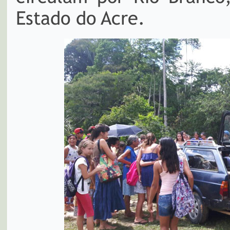
Estado do Acre.