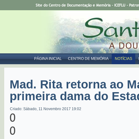
Site do Centro de Documentação e Memória - ICEFLU - Patro
PÁGINA INICIAL
CENTRO DE MEMÓRIA
NOTÍCIAS
Mad. Rita retorna ao 
primeira dama do Esta
Criado: Sábado, 11 Novembro 2017 19:02
0
0