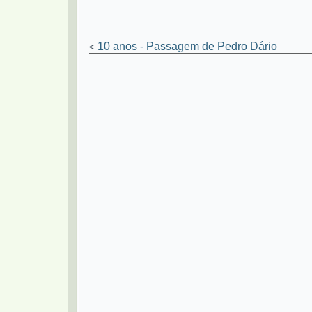
10 anos - Passagem de Pedro Dário
<