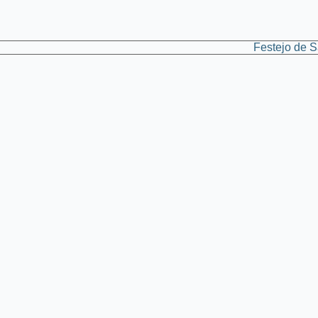
Festejo de S