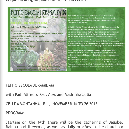
FEITIO ESCOLA JURAMIDAM
with Pad. Alfredo, Pad. Alex and Madrinha Julia
CEU DA MONTANHA - RJ , NOVEMBER 14 TO 26 2015
PROGRAM:
Starting on the 14th there will be the gathering of Jagube,
Rainha and firewood, as well as daily orações in the church or