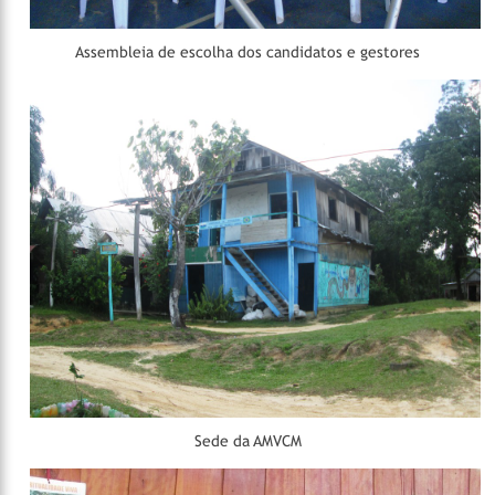
Assembleia de escolha dos candidatos e gestores
Sede da AMVCM