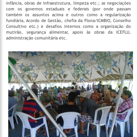
infância, obras de infraestrutura, limpeza etc.; as negociações
com os governos estaduais e federais (por onde passam
também os assuntos acima e outros como a regularização
fundiária, Acordo de Gestão, chefia da Flona/ICMBIO, Conselho
Consultivo etc.) e desafios internos como a organização do
mutirão, segurança alimentar, apoio às obras da ICEFLU,
administração comunitária etc.